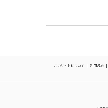
このサイトについて
利用規約