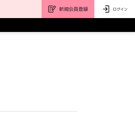
新規会員登録
ログイン