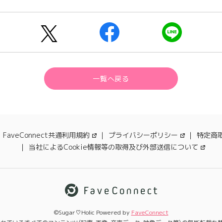
一覧へ戻る
FaveConnect共通利用規約
プライバシーポリシー
特定商
当社によるCookie情報等の取得及び外部送信について
©Sugar♡Holic Powered by
FaveConnect