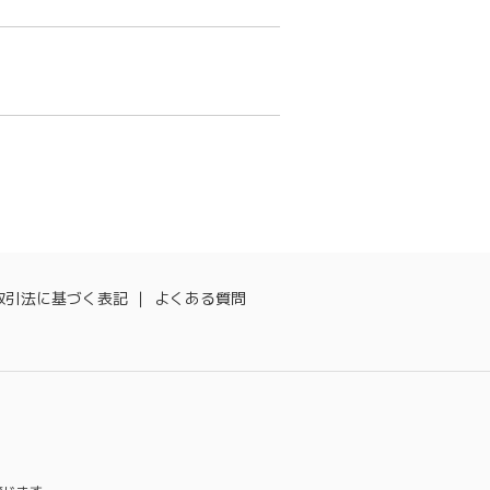
取引法に基づく表記
よくある質問