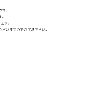
です。
す。
します。
ございますのでご了承下さい。