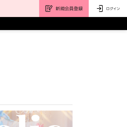
新規会員登録
ログイン