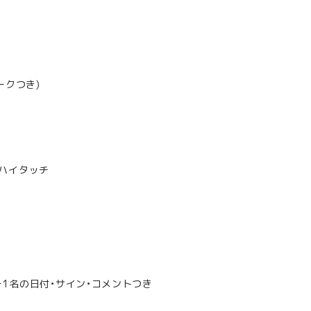
ークつき)
+ ハイタッチ
1名の日付・サイン・コメントつき