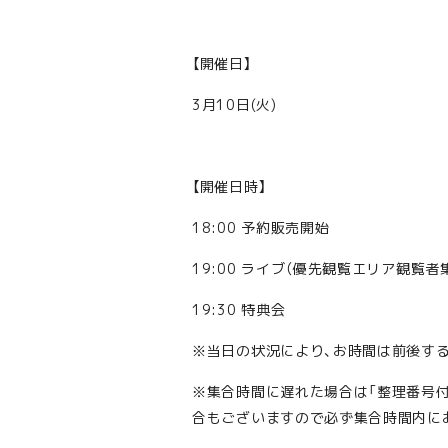
【開催日】
3月10日(火)
【開催日時】
18:00 予約販売開始
19:00 ライブ（優先観覧エリア観覧者集
19:30 特典会
※当日の状況により、お時間は前後す
※集合時間に遅れた場合は「整理番号
合もございますので必ず集合時間内に