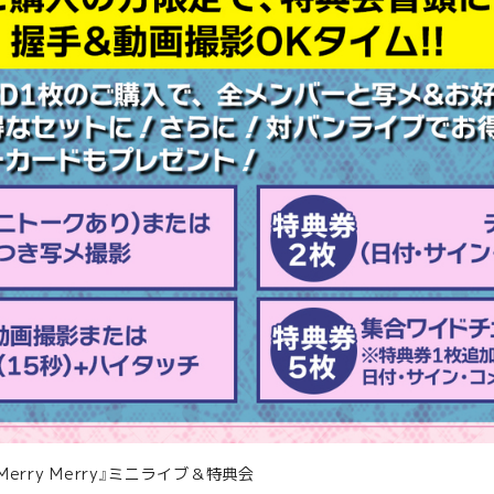
y Merry Merry』ミニライブ＆特典会