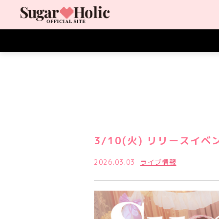
3/10(火) リリースイベ
2026.03.03
ライブ情報